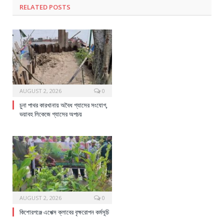
RELATED
POSTS
AUGUST 2, 2026
0
চুনা পাথর কারখানায় অবৈধ গ্যাসের সংযোগ,
ভয়াবহ লিকেজে গ্যাসের অপচয়
AUGUST 2, 2026
0
কিশোরগঞ্জে এপেক্স ক্লাবের বৃক্ষরোপন কর্মসূচি