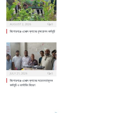
AUGUST 2, 2026
0
কিশোরগঞ্জে এপেক্স ক্লাবের বৃক্ষরোপন কর্মসূচি
JULY 21, 2026
0
কিশোরগঞ্জে এপেক্স ক্লাবের সচেতনতামূলক
কর্মসূচি ও ডাস্টবিন বিতরণ