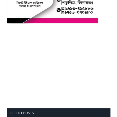
RECENT POSTS