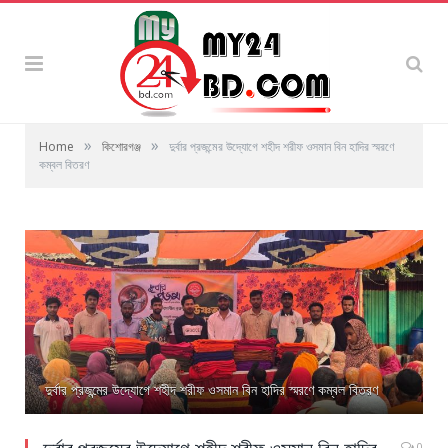
»
»
Home
কিশোরগঞ্জ
দুর্বার প্রজন্মের উদ্যোগে শহীদ শরীফ ওসমান বিন হাদির স্মরণে
কম্বল বিতরণ
দুর্বার প্রজন্মের উদ্যোগে শহীদ শরীফ ওসমান বিন হাদির স্মরণে কম্বল বিতরণ
দুর্বার প্রজন্মের উদ্যোগে শহীদ শরীফ ওসমান বিন হাদির
0