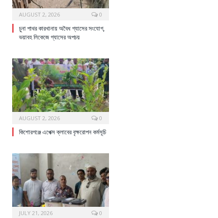
AUGUST 2, 2026
0
চুনা পাথর কারখানায় অবৈধ গ্যাসের সংযোগ,
ভয়াবহ লিকেজে গ্যাসের অপচয়
AUGUST 2, 2026
0
কিশোরগঞ্জে এপেক্স ক্লাবের বৃক্ষরোপন কর্মসূচি
JULY 21, 2026
0