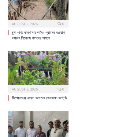
AUGUST 2, 2026
0
চুনা পাথর কারখানায় অবৈধ গ্যাসের সংযোগ,
ভয়াবহ লিকেজে গ্যাসের অপচয়
AUGUST 2, 2026
0
কিশোরগঞ্জে এপেক্স ক্লাবের বৃক্ষরোপন কর্মসূচি