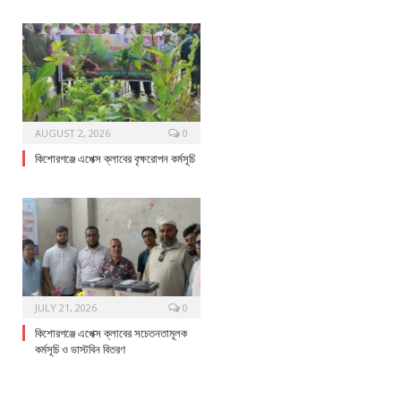
AUGUST 2, 2026
0
কিশোরগঞ্জে এপেক্স ক্লাবের বৃক্ষরোপন কর্মসূচি
JULY 21, 2026
0
কিশোরগঞ্জে এপেক্স ক্লাবের সচেতনতামূলক
কর্মসূচি ও ডাস্টবিন বিতরণ