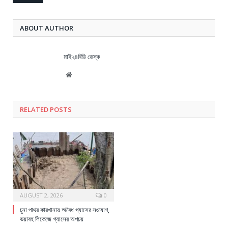
ABOUT AUTHOR
মাই২৪বিডি ডেস্ক
Website
RELATED
POSTS
AUGUST 2, 2026
0
চুনা পাথর কারখানায় অবৈধ গ্যাসের সংযোগ,
ভয়াবহ লিকেজে গ্যাসের অপচয়