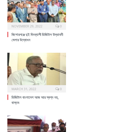
NOVEMBER 29, 2022
0
কিশোরগঞ্জে দুই দিনব্যাপী ডিজিটাল উদ্ভাবনী
মেলার উদ্বোধন
MARCH 31, 2022
0
ডিজিটাল বাংলাদেশ আজ আর স্বপ্ন নয়,
বাস্তব