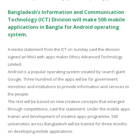
Bangladesh’s Information and Communication
Technology (ICT) Division will make 500 mobile
applications in Bangla for Android operating
system.
A media statement from the ICT on Sunday said the division
signed an MoU with apps maker Ethics Advanced Technology
Limited.
Android is a popular operating system created by search giant
Google. Three hundred of the apps will be for government
ministries and institutions to provide information and services to
the people.
The rest will be based on new creative concepts that emerged
through competitions, said the statement. Under the mobile apps
trainer and development of creative apps programme, 500
universities across Bangladesh will be trained for three months
on developing mobile applications.