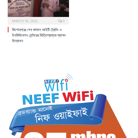
MARCH 30, 2022
0
কিশোরগঞ্জে শেখ কামাল আইটি ট্রেনিং ও
ইনকিউবেশন সেন্টারের ভিত্তিপ্রস্তর স্থাপন
উদ্বোধন