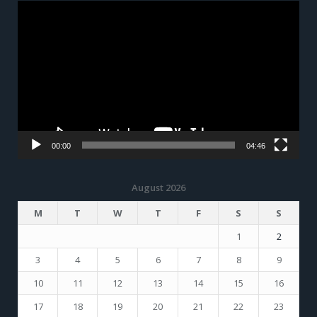
Video
Player
00:00
04:46
August 2026
M
T
W
T
F
S
S
1
2
3
4
5
6
7
8
9
10
11
12
13
14
15
16
17
18
19
20
21
22
23