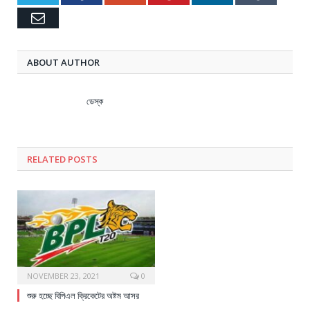
Email
ABOUT AUTHOR
ডেস্ক
RELATED
POSTS
NOVEMBER 23, 2021
0
শুরু হচ্ছে বিপিএল ক্রিকেটের অষ্টম আসর