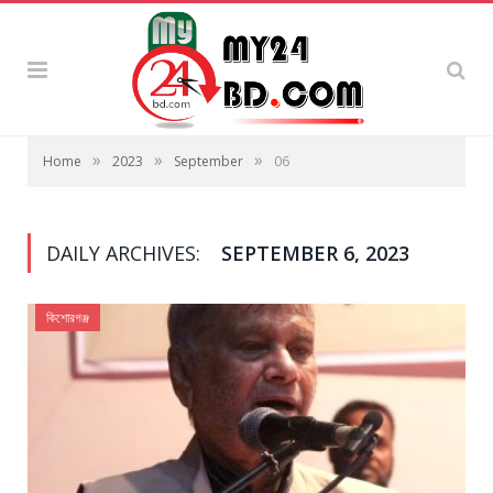
»
»
»
Home
2023
September
06
DAILY ARCHIVES:
SEPTEMBER 6, 2023
কিশোরগঞ্জ