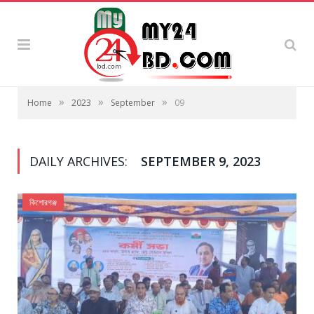
»
»
»
Home
2023
September
09
DAILY ARCHIVES:
SEPTEMBER 9, 2023
কিশোরগঞ্জ